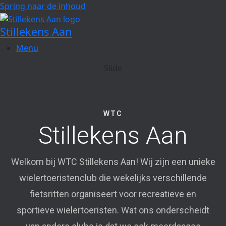
Spring naar de inhoud
Stillekens Aan
Menu
Slide
WTC
Stillekens Aan
Welkom bij WTC Stillekens Aan! Wij zijn een unieke
wielertoeristenclub die wekelijks verschillende
fietsritten organiseert voor recreatieve en
sportieve wielertoeristen. Wat ons onderscheidt