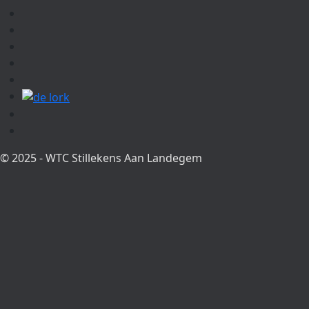
© 2025 - WTC Stillekens Aan Landegem