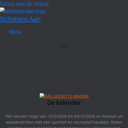
Spring naar de inhoud
Stillekens Aan
Menu
Slide
De kalender
Het seizoen loopt van 15/3/2026 tot 04/10/2026 en bestaat uit
weekendritten met een sportief en recreatief karakter. Ritten