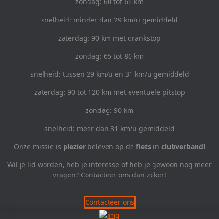
zondag: 60 tot 65 km
snelheid: minder dan 29 km/u gemiddeld
zaterdag: 90 km met drankstop
zondag: 65 tot 80 km
snelheid: tussen 29 km/u en 31 km/u gemiddeld
zaterdag: 90 tot 120 km met eventuele pitstop
zondag: 90 km
snelheid: meer dan 31 km/u gemiddeld
Onze missie is
plezier
beleven op de
fiets
in
clubverband!
Wil je lid worden, heb je interesse of heb je gewoon nog meer
vragen? Contacteer ons dan zeker!
Contacteer ons