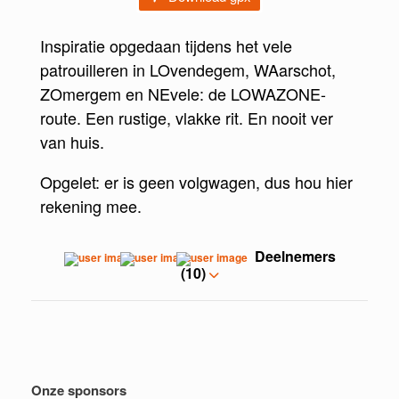
Inspiratie opgedaan tijdens het vele
patrouilleren in LOvendegem, WAarschot,
ZOmergem en NEvele: de LOWAZONE-
route. Een rustige, vlakke rit. En nooit ver
van huis.
Opgelet: er is geen volgwagen, dus hou hier
rekening mee.
Deelnemers
(10)
Onze sponsors