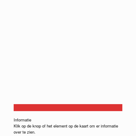
Informatie
Klik op de knop of het element op de kaart om er informatie
over te zien.