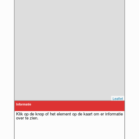
Leaflet
Informatie
Klik op de knop of het element op de kaart om er informatie
over te zien.