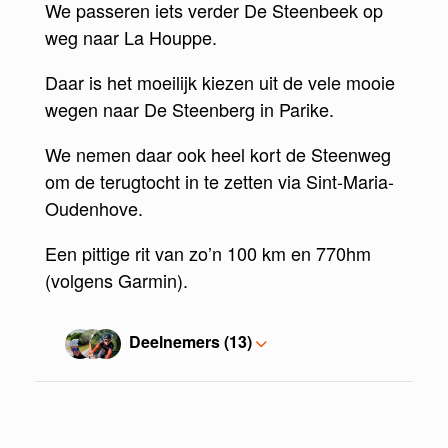
We passeren iets verder De Steenbeek op
weg naar La Houppe.
Daar is het moeilijk kiezen uit de vele mooie
wegen naar De Steenberg in Parike.
We nemen daar ook heel kort de Steenweg
om de terugtocht in te zetten via Sint-Maria-
Oudenhove.
Een pittige rit van zo’n 100 km en 770hm
(volgens Garmin).
Deelnemers (13)