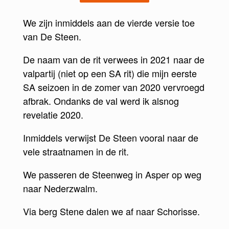
We zijn inmiddels aan de vierde versie toe
van De Steen.
De naam van de rit verwees in 2021 naar de
valpartij (niet op een SA rit) die mijn eerste
SA seizoen in de zomer van 2020 vervroegd
afbrak. Ondanks de val werd ik alsnog
revelatie 2020.
Inmiddels verwijst De Steen vooral naar de
vele straatnamen in de rit.
We passeren de Steenweg in Asper op weg
naar Nederzwalm.
Via berg Stene dalen we af naar Schorisse.