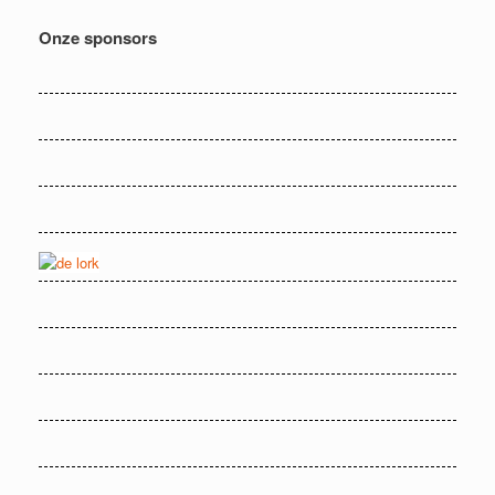
Onze sponsors