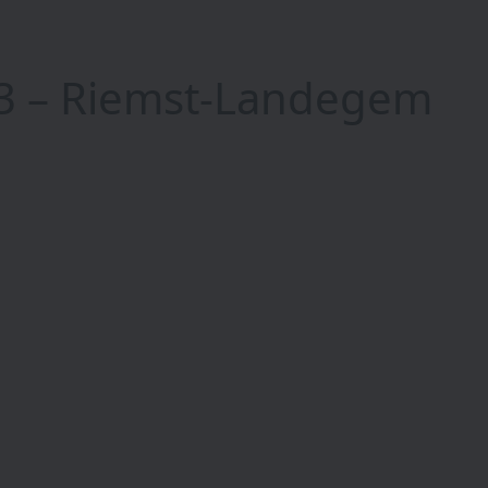
t 3 – Riemst-Landegem