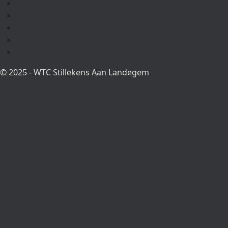
© 2025 - WTC Stillekens Aan Landegem