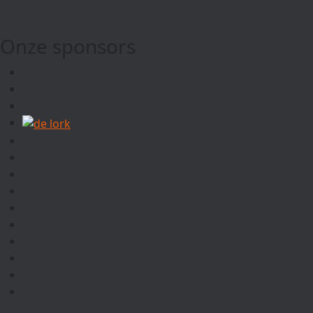
Onze sponsors