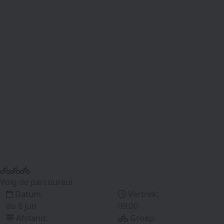
Volg de parcoureur
Datum:
Vertrek:
do 8 jun
09:00
Afstand:
Groep: