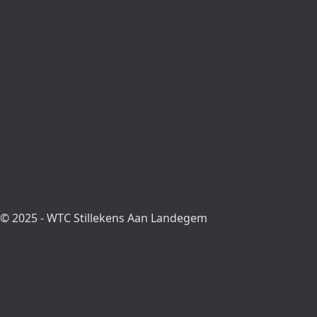
© 2025 - WTC Stillekens Aan Landegem