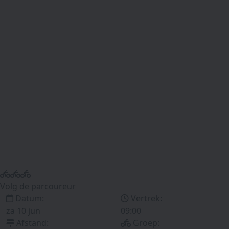
Volg de parcoureur
Datum:
Vertrek:
za 10 jun
09:00
Afstand:
Groep: