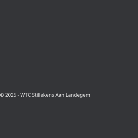
© 2025 - WTC Stillekens Aan Landegem