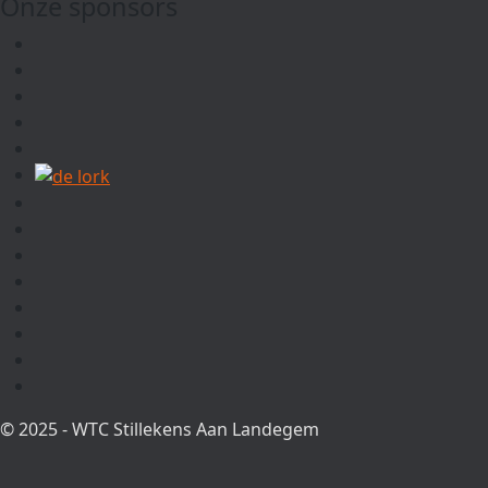
Onze sponsors
© 2025 - WTC Stillekens Aan Landegem