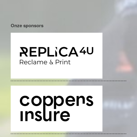
Onze sponsors