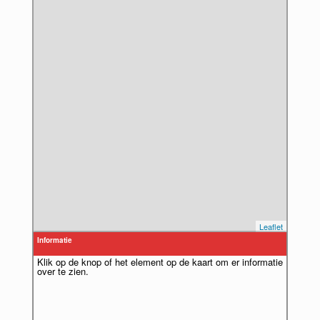
Leaflet
Informatie
Klik op de knop of het element op de kaart om er informatie
over te zien.