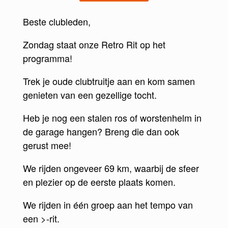
Beste clubleden,
Zondag staat onze Retro Rit op het
programma!
Trek je oude clubtruitje aan en kom samen
genieten van een gezellige tocht.
Heb je nog een stalen ros of worstenhelm in
de garage hangen? Breng die dan ook
gerust mee!
We rijden ongeveer 69 km, waarbij de sfeer
en plezier op de eerste plaats komen.
We rijden in één groep aan het tempo van
een >-rit.