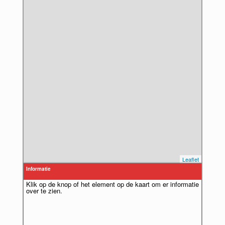
Leaflet
Informatie
Klik op de knop of het element op de kaart om er informatie
over te zien.