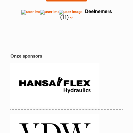
Deelnemers
(11)
Onze sponsors