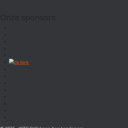
Onze sponsors