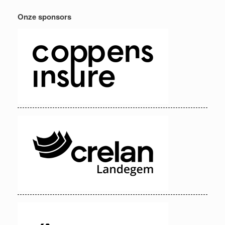
Onze sponsors