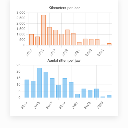
Kilometers per jaar
Aantal ritten per jaar