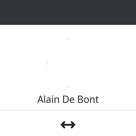
Alain De Bont