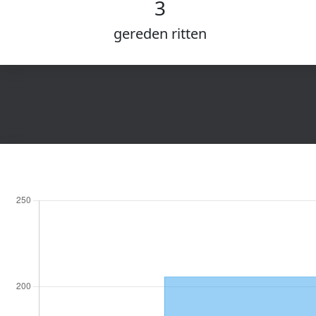
3
gereden ritten