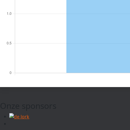
Onze sponsors