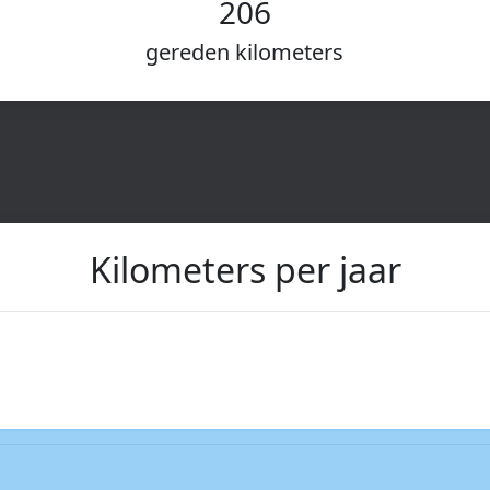
206
gereden kilometers
Kilometers per jaar