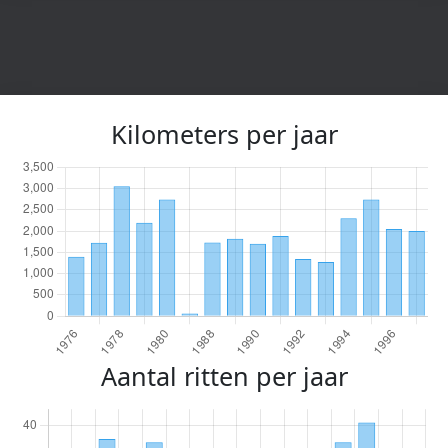
Kilometers per jaar
Aantal ritten per jaar