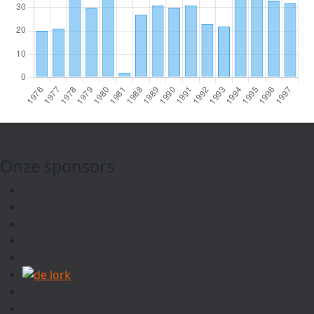
Onze sponsors