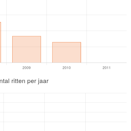
tal ritten per jaar