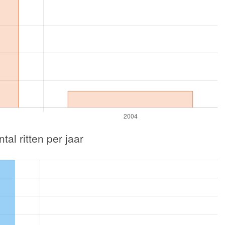
tal ritten per jaar