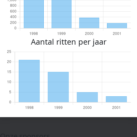
Aantal ritten per jaar
Onze sponsors