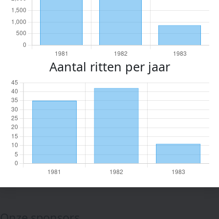
Aantal ritten per jaar
Onze sponsors