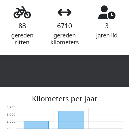
88
6710
3
gereden
gereden
jaren lid
ritten
kilometers
Kilometers per jaar