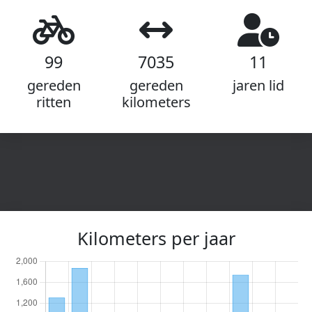
99
7035
11
gereden
gereden
jaren lid
ritten
kilometers
Kilometers per jaar