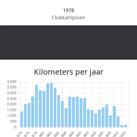
1978
Clubkampioen
Kilometers per jaar