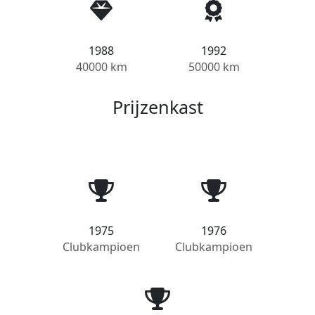
1988
1992
40000 km
50000 km
Prijzenkast
1975
1976
Clubkampioen
Clubkampioen