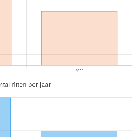
tal ritten per jaar