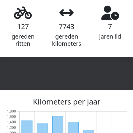
127
7743
7
gereden
gereden
jaren lid
ritten
kilometers
Kilometers per jaar