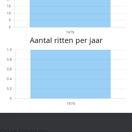
Aantal ritten per jaar
Onze sponsors