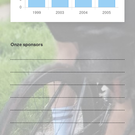
Onze sponsors