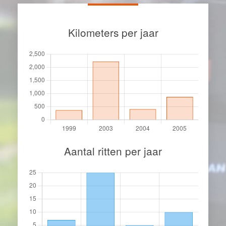
Kilometers per jaar
Aantal ritten per jaar