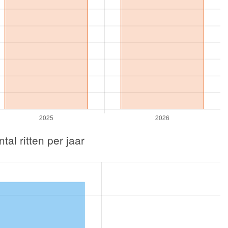
tal ritten per jaar