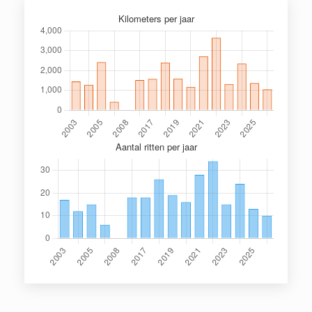
Kilometers per jaar
Aantal ritten per jaar