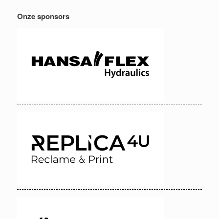
Onze sponsors