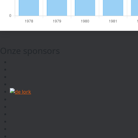
Onze sponsors