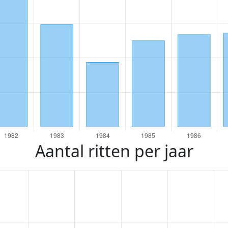
Aantal ritten per jaar