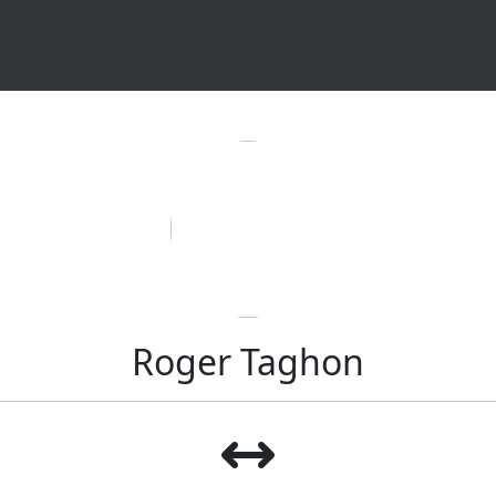
Roger Taghon