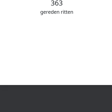
363
gereden ritten