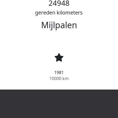
24948
gereden kilometers
Mijlpalen
1981
10000 km