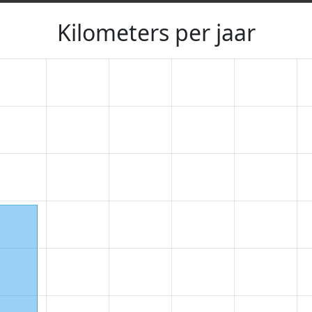
Kilometers per jaar