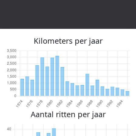
Kilometers per jaar
Aantal ritten per jaar