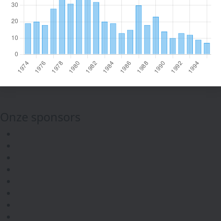
Onze sponsors