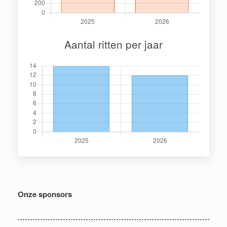
Aantal ritten per jaar
Onze sponsors