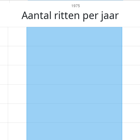
Aantal ritten per jaar