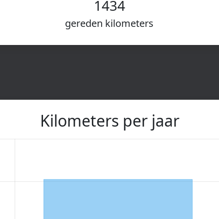
1434
gereden kilometers
Kilometers per jaar