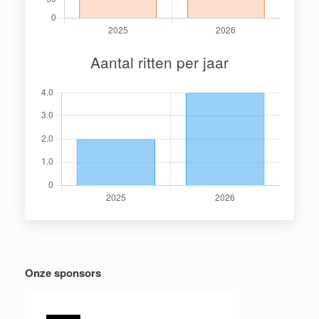
Aantal ritten per jaar
Onze sponsors