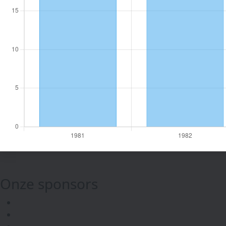
Onze sponsors