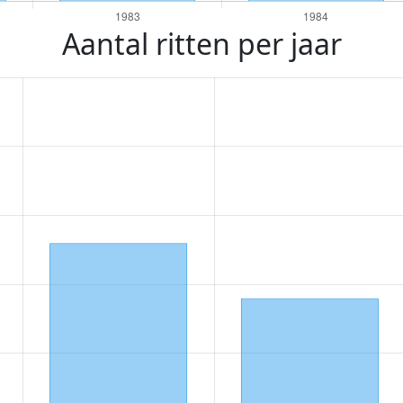
Aantal ritten per jaar