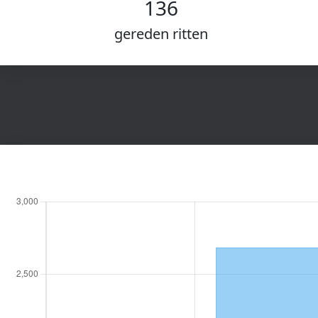
136
gereden ritten