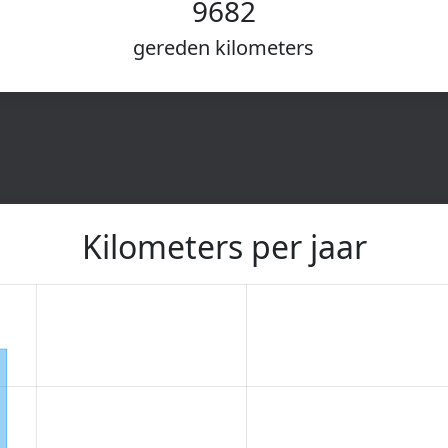
9682
gereden kilometers
Kilometers per jaar