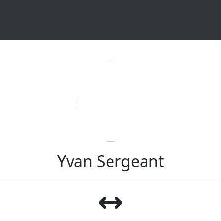
Yvan Sergeant