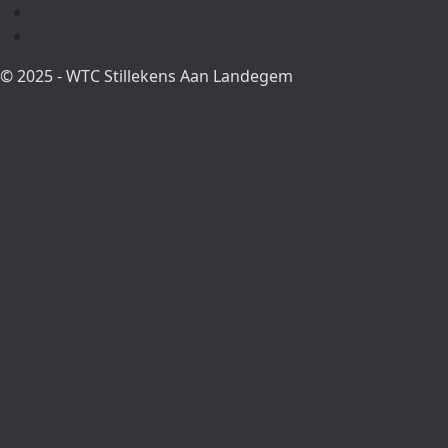
© 2025 - WTC Stillekens Aan Landegem