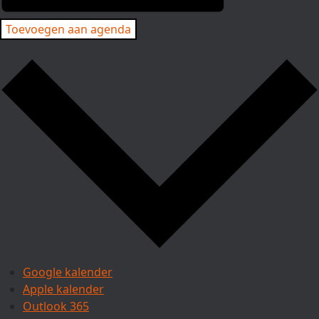
Toevoegen aan agenda
Google kalender
Apple kalender
Outlook 365