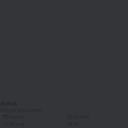
Volg de parcoureur
Datum:
Vertrek:
zo 30 aug
08:30