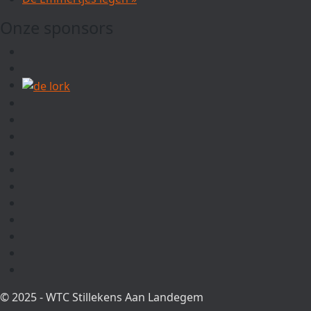
Onze sponsors
© 2025 - WTC Stillekens Aan Landegem