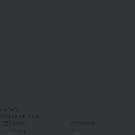
Volg de parcoureur
Datum:
Vertrek:
za 29 aug
13:30