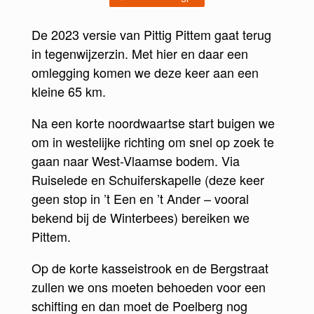
De 2023 versie van Pittig Pittem gaat terug
in tegenwijzerzin. Met hier en daar een
omlegging komen we deze keer aan een
kleine 65 km.
Na een korte noordwaartse start buigen we
om in westelijke richting om snel op zoek te
gaan naar West-Vlaamse bodem. Via
Ruiselede en Schuiferskapelle (deze keer
geen stop in ’t Een en ’t Ander – vooral
bekend bij de Winterbees) bereiken we
Pittem.
Op de korte kasseistrook en de Bergstraat
zullen we ons moeten behoeden voor een
schifting en dan moet de Poelberg nog