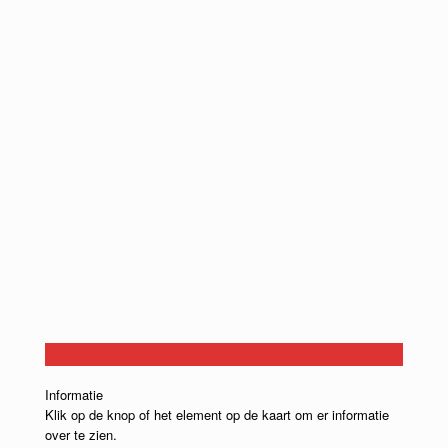
Informatie
Klik op de knop of het element op de kaart om er informatie
over te zien.