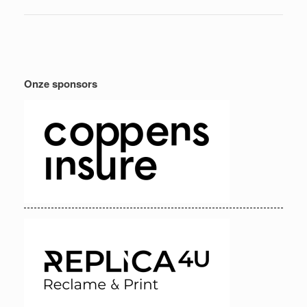
Onze sponsors