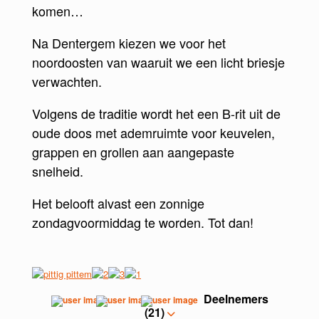
komen…
Na Dentergem kiezen we voor het
noordoosten van waaruit we een licht briesje
verwachten.
Volgens de traditie wordt het een B-rit uit de
oude doos met ademruimte voor keuvelen,
grappen en grollen aan aangepaste
snelheid.
Het belooft alvast een zonnige
zondagvoormiddag te worden. Tot dan!
Deelnemers
(21)