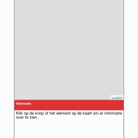
Leaflet
Informatie
Klik op de knop of het element op de kaart om er informatie
over te zien.