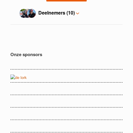
Deelnemers (10)
Onze sponsors