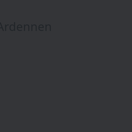
 Ardennen