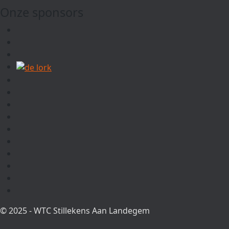
Onze sponsors
© 2025 - WTC Stillekens Aan Landegem