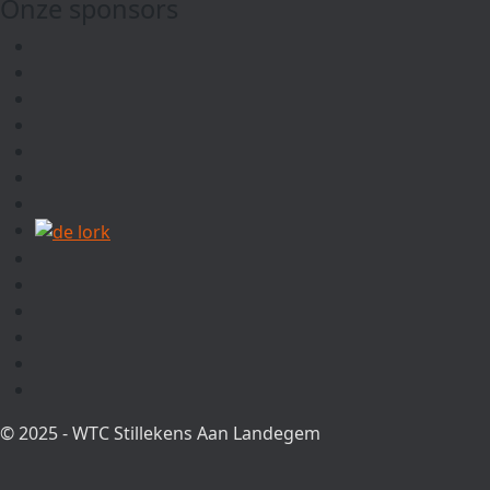
Onze sponsors
© 2025 - WTC Stillekens Aan Landegem